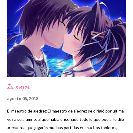
La mejor
agosto 05, 2018
El maestro de ajedrez El maestro de ajedrez se dirigió por última
vez a su alumno, al que había enseñado todo lo que podía, le dijo
«recuerda que jugarás muchas partidas en muchos tableros,