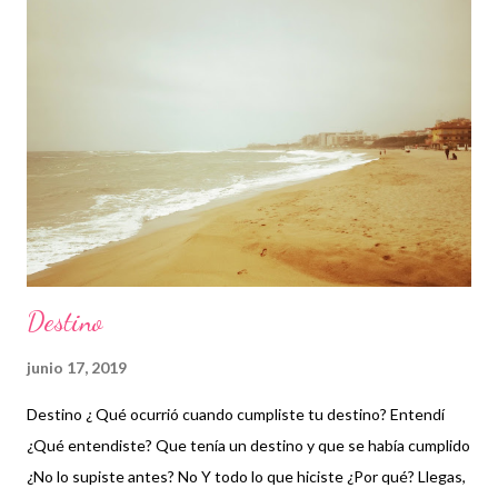
Destino
junio 17, 2019
Destino ¿ Qué ocurrió cuando cumpliste tu destino? Entendí
¿Qué entendiste? Que tenía un destino y que se había cumplido
¿No lo supiste antes? No Y todo lo que hiciste ¿Por qué? Llegas,