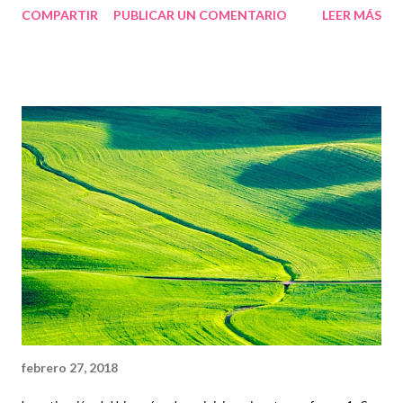
COMPARTIR
PUBLICAR UN COMENTARIO
LEER MÁS
febrero 27, 2018