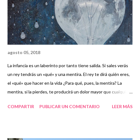
agosto 05, 2018
La infancia es un laberinto por tanto tiene salida. Si sales verás
un rey tendrás un «qué» y una mentira. El rey te dirá quién eres,
el «qué» que hacer en la vida ¿Para qué, pues, la mentira? La
mentira, si la pierdes, te producirá un dolor mayor que cualquier
herida.
COMPARTIR
PUBLICAR UN COMENTARIO
LEER MÁS