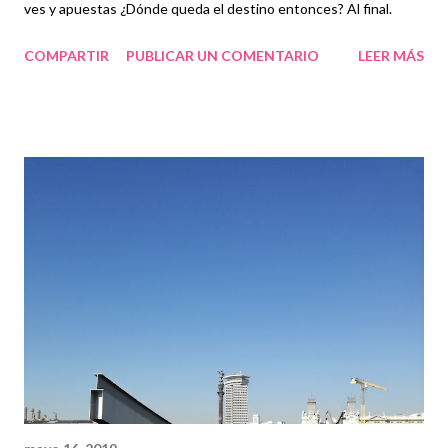
ves y apuestas ¿Dónde queda el destino entonces? Al final.
COMPARTIR
PUBLICAR UN COMENTARIO
LEER MÁS