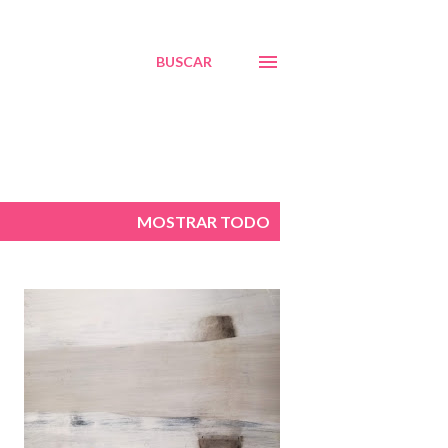
BUSCAR
MOSTRAR TODO