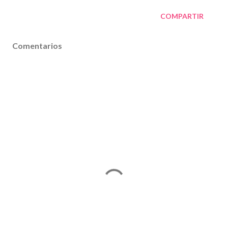
COMPARTIR
Comentarios