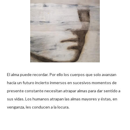
El alma puede recordar. Por ello los cuerpos que solo avanzan
hacia un futuro incierto inmersos en sucesivos momentos de
presente constante necesitan atrapar almas para dar sentido a
sus vidas. Los humanos atrapan las almas mayores y éstas, en
venganza, les conducen a la locura.