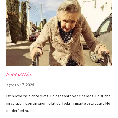
Superación
agosto 17, 2024
De nuevo me siento viva Que ese tonto ya se ha ido Que suena
mi corazón Con un enorme latido Toda mi mente está activa No
perderé mi razón