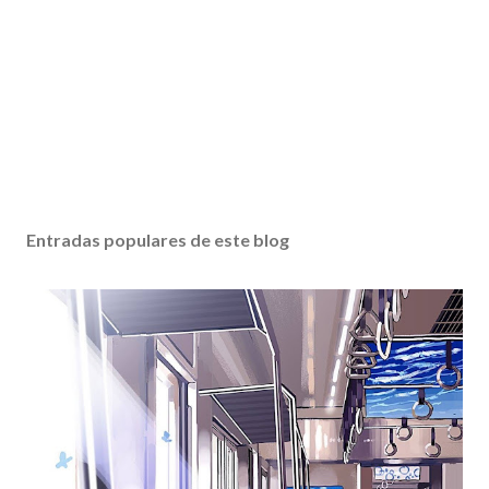
Entradas populares de este blog