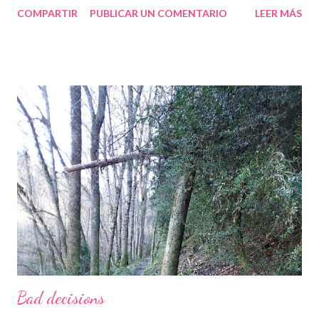
COMPARTIR
PUBLICAR UN COMENTARIO
LEER MÁS
Bad decisions