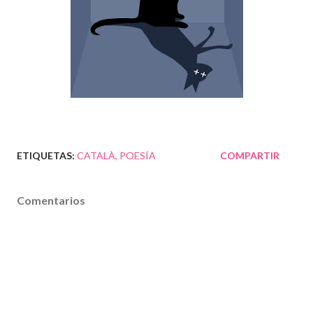
ETIQUETAS:
CATALÀ
POESÍA
COMPARTIR
Comentarios