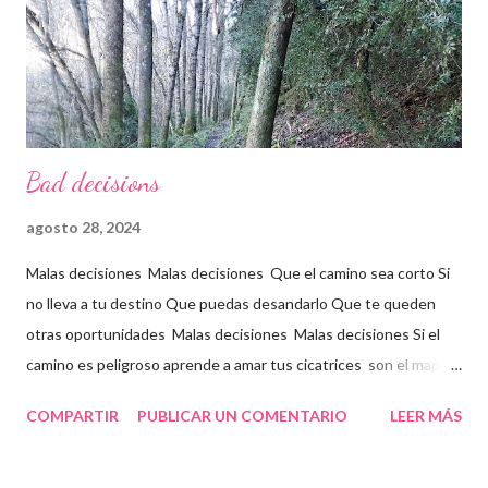
Bad decisions
agosto 28, 2024
Malas decisiones Malas decisiones Que el camino sea corto Si
no lleva a tu destino Que puedas desandarlo Que te queden
otras oportunidades Malas decisiones Malas decisiones Si el
camino es peligroso aprende a amar tus cicatrices son el mapa
de regreso al futuro que perdiste
COMPARTIR
PUBLICAR UN COMENTARIO
LEER MÁS