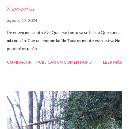
Superación
agosto 17, 2024
De nuevo me siento viva Que ese tonto ya se ha ido Que suena
mi corazón Con un enorme latido Toda mi mente está activa No
perderé mi razón
COMPARTIR
PUBLICAR UN COMENTARIO
LEER MÁS