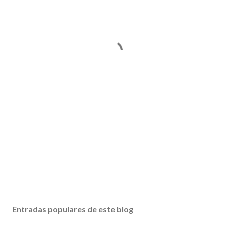
Entradas populares de este blog