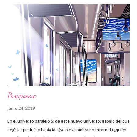
Parapoema
junio 24, 2019
En el universo paralelo Si de este nuevo universo, espejo del que
dejé, la que fui se había ido (solo es sombra en Internet) ¿quién